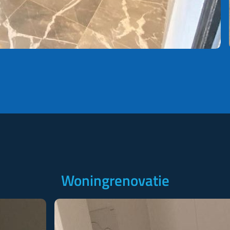
Woningrenovatie