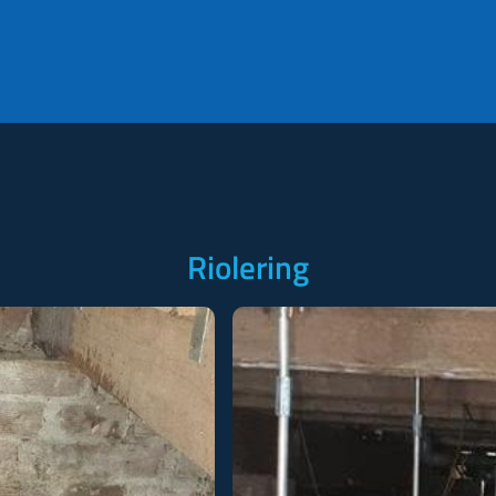
Riolering