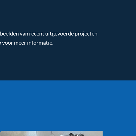
rbeelden van recent uitgevoerde projecten.
 voor meer informatie.