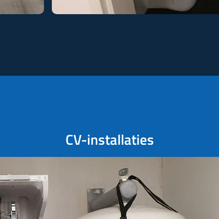
CV-installaties