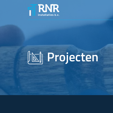
Projecten