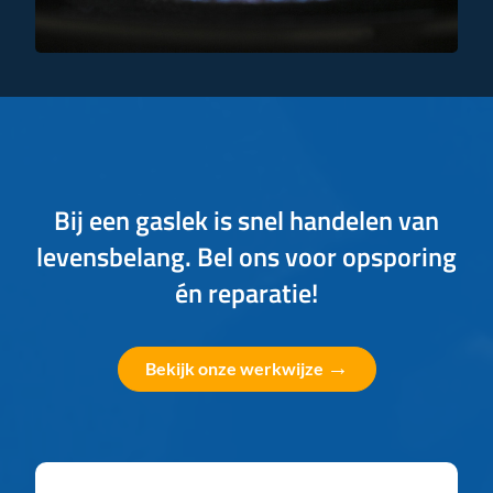
Bij een gaslek is snel handelen van
levensbelang. Bel ons voor opsporing
én reparatie!
→
Bekijk onze werkwijze