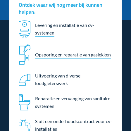
Ontdek waar wij nog meer bij kunnen
helpen:
Levering en installatie van cv-
systemen
Opsporing en reparatie van gaslekken
Uitvoering van diverse
loodgieterswerk
Reparatie en vervanging van sanitaire
systemen
Sluit een onderhoudscontract voor cv-
installaties