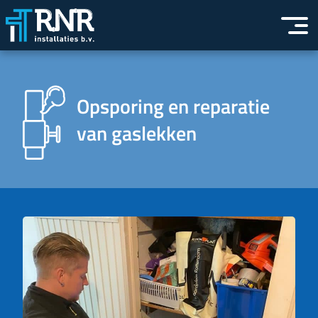
Opsporing en reparatie
van gaslekken