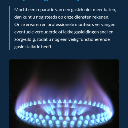
Mocht een reparatie van een gaslek niet meer baten,
dan kunt u nog steeds op onze diensten rekenen.
Onze ervaren en professionele monteurs vervangen
eventuele verouderde of lekke gasleidingen snel en
zorgvuldig, zodat u nog een veilig functionerende
gasinstallatie heeft.