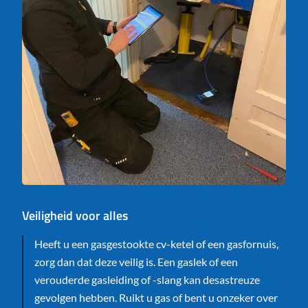
Veiligheid voor alles
Heeft u een gasgestookte cv-ketel of een gasfornuis,
zorg dan dat deze veilig is. Een gaslek of een
verouderde gasleiding of -slang kan desastreuze
gevolgen hebben. Ruikt u gas of bent u onzeker over