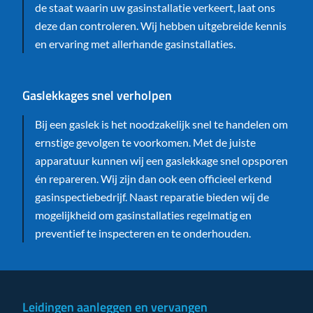
de staat waarin uw gasinstallatie verkeert, laat ons
deze dan controleren. Wij hebben uitgebreide kennis
en ervaring met allerhande gasinstallaties.
Gaslekkages snel verholpen
Bij een gaslek is het noodzakelijk snel te handelen om
ernstige gevolgen te voorkomen. Met de juiste
apparatuur kunnen wij een gaslekkage snel opsporen
én repareren. Wij zijn dan ook een officieel erkend
gasinspectiebedrijf. Naast reparatie bieden wij de
mogelijkheid om gasinstallaties regelmatig en
preventief te inspecteren en te onderhouden.
Leidingen aanleggen en vervangen