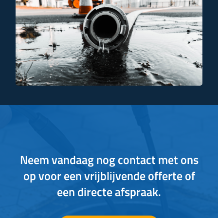
Neem vandaag nog contact met ons
op voor een vrijblijvende offerte of
een directe afspraak.