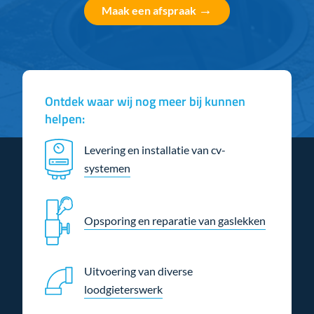
→
Maak een afspraak
Ontdek waar wij nog meer bij kunnen
helpen:
Levering en installatie van cv-
systemen
Opsporing en reparatie van gaslekken
Uitvoering van diverse
loodgieterswerk