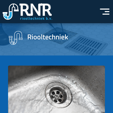
Riooltechniek