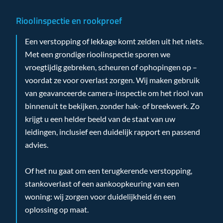
Rioolinspectie en rookproef
Een verstopping of lekkage komt zelden uit het niets.
Met een grondige rioolinspectie sporen we
vroegtijdig gebreken, scheuren of ophopingen op –
voordat ze voor overlast zorgen. Wij maken gebruik
van geavanceerde camera-inspectie om het riool van
binnenuit te bekijken, zonder hak- of breekwerk. Zo
krijgt u een helder beeld van de staat van uw
leidingen, inclusief een duidelijk rapport en passend
advies.
Of het nu gaat om een terugkerende verstopping,
stankoverlast of een aankoopkeuring van een
woning: wij zorgen voor duidelijkheid én een
oplossing op maat.