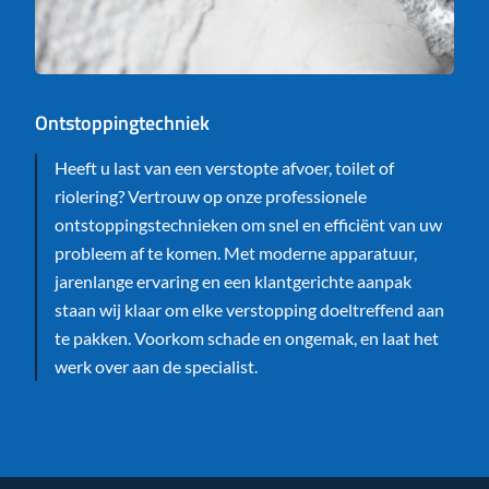
Ontstoppingtechniek
Heeft u last van een verstopte afvoer, toilet of
riolering? Vertrouw op onze professionele
ontstoppingstechnieken om snel en efficiënt van uw
probleem af te komen. Met moderne apparatuur,
jarenlange ervaring en een klantgerichte aanpak
staan wij klaar om elke verstopping doeltreffend aan
te pakken. Voorkom schade en ongemak, en laat het
werk over aan de specialist.